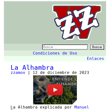
ZZw
Buscar:
Condiciones de Uso
Enlaces
La Alhambra
zzamov
|
12 de diciembre de 2023
La Alhambra explicada por
Manuel