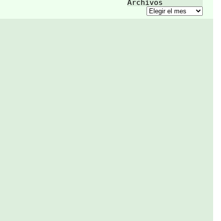
Archivos
Archivos