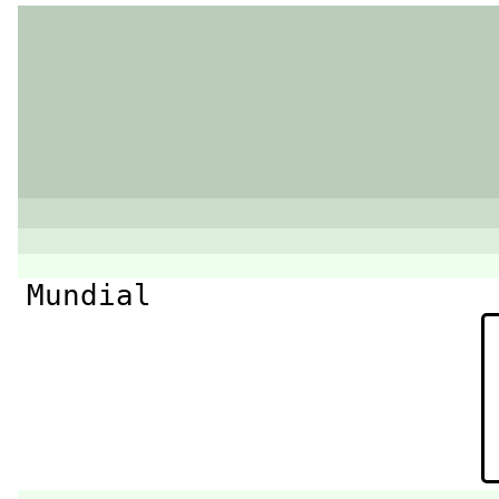
Mundial