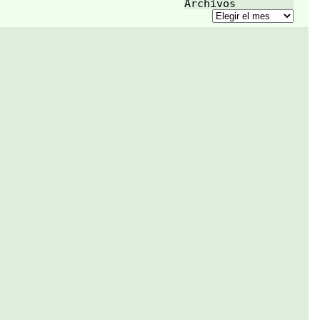
Archivos
Archivos