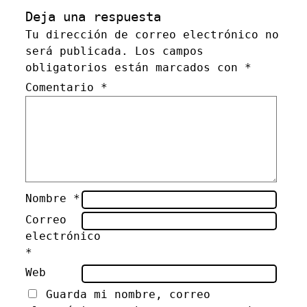
Deja una respuesta
Tu dirección de correo electrónico no
será publicada.
Los campos
obligatorios están marcados con
*
Comentario
*
Nombre
*
Correo
electrónico
*
Web
Guarda mi nombre, correo